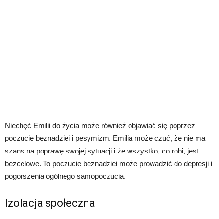
Niechęć Emilii do życia może również objawiać się poprzez
poczucie beznadziei i pesymizm. Emilia może czuć, że nie ma
szans na poprawę swojej sytuacji i że wszystko, co robi, jest
bezcelowe. To poczucie beznadziei może prowadzić do depresji i
pogorszenia ogólnego samopoczucia.
Izolacja społeczna