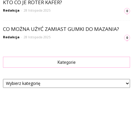
KTO CO JE ROTER KAFER?
Redakcja
-
28 listopada 2025
0
CO MOŻNA UŻYĆ ZAMIAST GUMKI DO MAZANIA?
Redakcja
-
28 listopada 2025
0
Kategorie
Kategorie