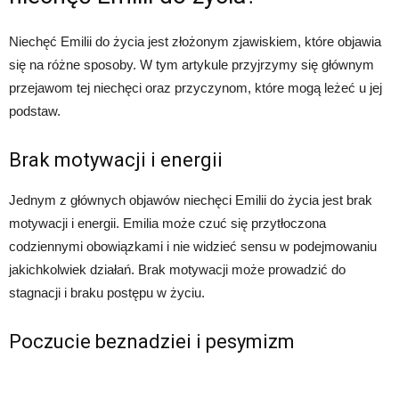
Niechęć Emilii do życia jest złożonym zjawiskiem, które objawia
się na różne sposoby. W tym artykule przyjrzymy się głównym
przejawom tej niechęci oraz przyczynom, które mogą leżeć u jej
podstaw.
Brak motywacji i energii
Jednym z głównych objawów niechęci Emilii do życia jest brak
motywacji i energii. Emilia może czuć się przytłoczona
codziennymi obowiązkami i nie widzieć sensu w podejmowaniu
jakichkolwiek działań. Brak motywacji może prowadzić do
stagnacji i braku postępu w życiu.
Poczucie beznadziei i pesymizm