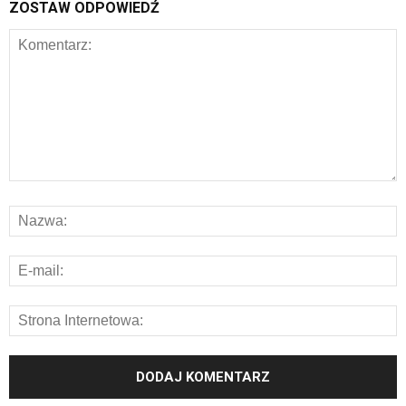
ZOSTAW ODPOWIEDŹ