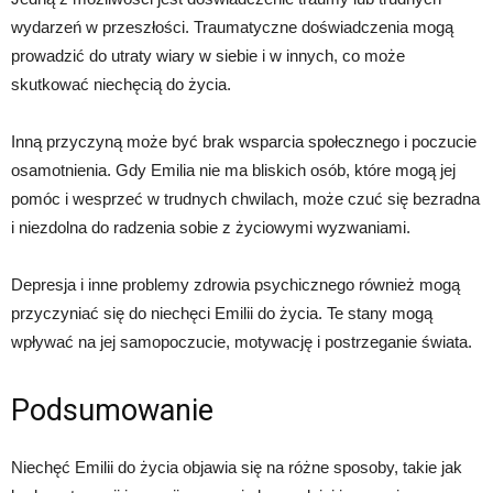
wydarzeń w przeszłości. Traumatyczne doświadczenia mogą
prowadzić do utraty wiary w siebie i w innych, co może
skutkować niechęcią do życia.
Inną przyczyną może być brak wsparcia społecznego i poczucie
osamotnienia. Gdy Emilia nie ma bliskich osób, które mogą jej
pomóc i wesprzeć w trudnych chwilach, może czuć się bezradna
i niezdolna do radzenia sobie z życiowymi wyzwaniami.
Depresja i inne problemy zdrowia psychicznego również mogą
przyczyniać się do niechęci Emilii do życia. Te stany mogą
wpływać na jej samopoczucie, motywację i postrzeganie świata.
Podsumowanie
Niechęć Emilii do życia objawia się na różne sposoby, takie jak