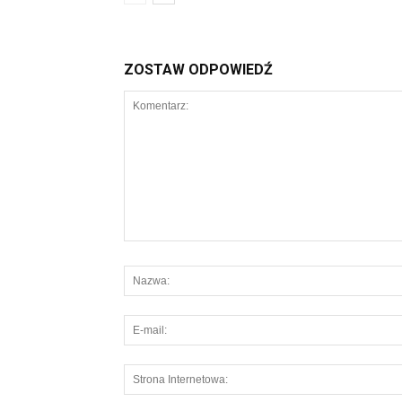
ZOSTAW ODPOWIEDŹ