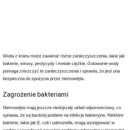
Woda z kranu może zawierać różne zanieczyszczenia, takie jak
bakterie, wirusy, pestycydy i metale ciężkie. Gotowanie wody
pomaga zniszczyć te zanieczyszczenia i sprawia, że jest ona
bezpieczna do spożycia przez niemowlęta.
Zagrożenie bakteriami
Niemowlęta mają jeszcze niedojrzały układ odpornościowy, co
sprawia, że są bardziej podatne na infekcje bakteryjne. Niektóre
bakterie, takie jak E. coli i salmonella, mogą występować w