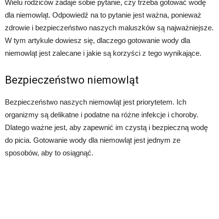
Wielu rodziców zadaje sobie pytanie, czy trzeba gotować wodę
dla niemowląt. Odpowiedź na to pytanie jest ważna, ponieważ
zdrowie i bezpieczeństwo naszych maluszków są najważniejsze.
W tym artykule dowiesz się, dlaczego gotowanie wody dla
niemowląt jest zalecane i jakie są korzyści z tego wynikające.
Bezpieczeństwo niemowląt
Bezpieczeństwo naszych niemowląt jest priorytetem. Ich
organizmy są delikatne i podatne na różne infekcje i choroby.
Dlatego ważne jest, aby zapewnić im czystą i bezpieczną wodę
do picia. Gotowanie wody dla niemowląt jest jednym ze
sposobów, aby to osiągnąć.