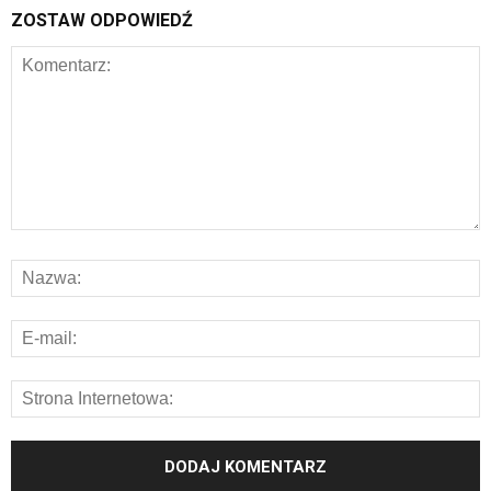
ZOSTAW ODPOWIEDŹ