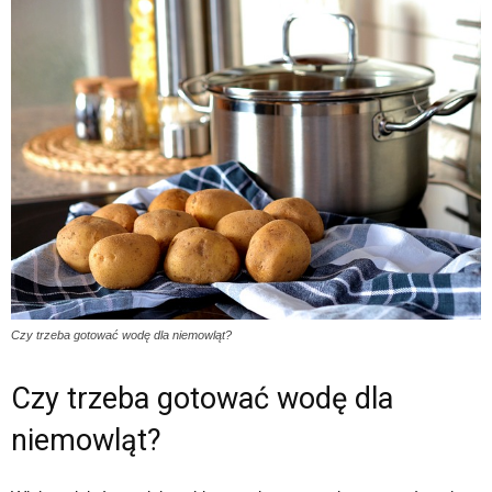
Czy trzeba gotować wodę dla niemowląt?
Czy trzeba gotować wodę dla
niemowląt?