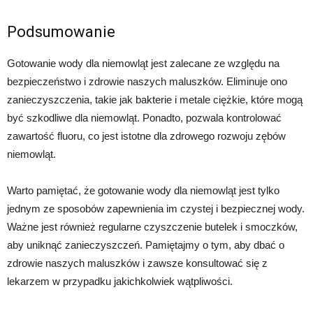
Podsumowanie
Gotowanie wody dla niemowląt jest zalecane ze względu na
bezpieczeństwo i zdrowie naszych maluszków. Eliminuje ono
zanieczyszczenia, takie jak bakterie i metale ciężkie, które mogą
być szkodliwe dla niemowląt. Ponadto, pozwala kontrolować
zawartość fluoru, co jest istotne dla zdrowego rozwoju zębów
niemowląt.
Warto pamiętać, że gotowanie wody dla niemowląt jest tylko
jednym ze sposobów zapewnienia im czystej i bezpiecznej wody.
Ważne jest również regularne czyszczenie butelek i smoczków,
aby uniknąć zanieczyszczeń. Pamiętajmy o tym, aby dbać o
zdrowie naszych maluszków i zawsze konsultować się z
lekarzem w przypadku jakichkolwiek wątpliwości.