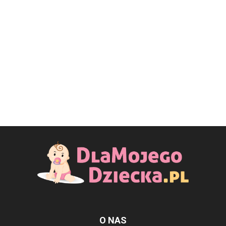
O NAS