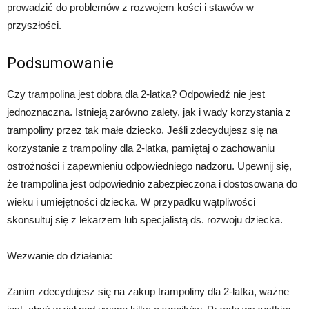
prowadzić do problemów z rozwojem kości i stawów w
przyszłości.
Podsumowanie
Czy trampolina jest dobra dla 2-latka? Odpowiedź nie jest
jednoznaczna. Istnieją zarówno zalety, jak i wady korzystania z
trampoliny przez tak małe dziecko. Jeśli zdecydujesz się na
korzystanie z trampoliny dla 2-latka, pamiętaj o zachowaniu
ostrożności i zapewnieniu odpowiedniego nadzoru. Upewnij się,
że trampolina jest odpowiednio zabezpieczona i dostosowana do
wieku i umiejętności dziecka. W przypadku wątpliwości
skonsultuj się z lekarzem lub specjalistą ds. rozwoju dziecka.
Wezwanie do działania:
Zanim zdecydujesz się na zakup trampoliny dla 2-latka, ważne