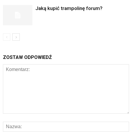
Jaką kupić trampolinę forum?
ZOSTAW ODPOWIEDŹ