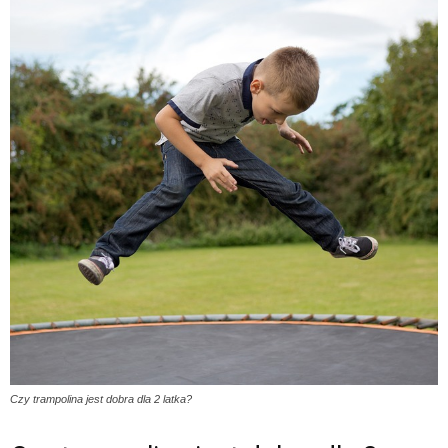
Czy trampolina jest dobra dla 2 latka?