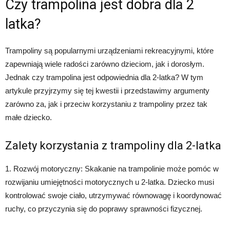
Czy trampolina jest dobra dla 2
latka?
Trampoliny są popularnymi urządzeniami rekreacyjnymi, które
zapewniają wiele radości zarówno dzieciom, jak i dorosłym.
Jednak czy trampolina jest odpowiednia dla 2-latka? W tym
artykule przyjrzymy się tej kwestii i przedstawimy argumenty
zarówno za, jak i przeciw korzystaniu z trampoliny przez tak
małe dziecko.
Zalety korzystania z trampoliny dla 2-latka
1. Rozwój motoryczny: Skakanie na trampolinie może pomóc w
rozwijaniu umiejętności motorycznych u 2-latka. Dziecko musi
kontrolować swoje ciało, utrzymywać równowagę i koordynować
ruchy, co przyczynia się do poprawy sprawności fizycznej.