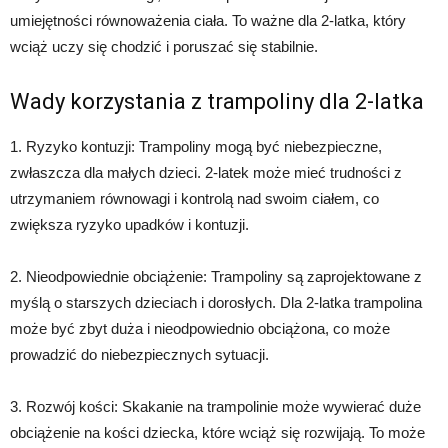
umiejętności równoważenia ciała. To ważne dla 2-latka, który
wciąż uczy się chodzić i poruszać się stabilnie.
Wady korzystania z trampoliny dla 2-latka
1. Ryzyko kontuzji: Trampoliny mogą być niebezpieczne,
zwłaszcza dla małych dzieci. 2-latek może mieć trudności z
utrzymaniem równowagi i kontrolą nad swoim ciałem, co
zwiększa ryzyko upadków i kontuzji.
2. Nieodpowiednie obciążenie: Trampoliny są zaprojektowane z
myślą o starszych dzieciach i dorosłych. Dla 2-latka trampolina
może być zbyt duża i nieodpowiednio obciążona, co może
prowadzić do niebezpiecznych sytuacji.
3. Rozwój kości: Skakanie na trampolinie może wywierać duże
obciążenie na kości dziecka, które wciąż się rozwijają. To może