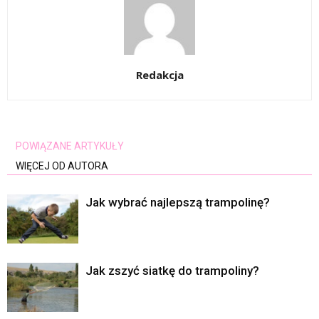
Redakcja
POWIĄZANE ARTYKUŁY
WIĘCEJ OD AUTORA
Jak wybrać najlepszą trampolinę?
Jak zszyć siatkę do trampoliny?