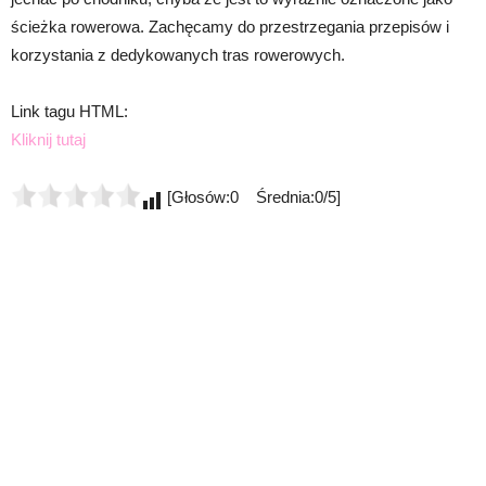
ścieżka rowerowa. Zachęcamy do przestrzegania przepisów i
korzystania z dedykowanych tras rowerowych.
Link tagu HTML:
Kliknij tutaj
[Głosów:0 Średnia:0/5]