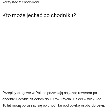
korzystać z chodników.
Kto może jechać po chodniku?
Przepisy drogowe w Polsce pozwalają na jazdę rowerem po
chodniku jedynie dzieciom do 10 roku życia. Dzieci w wieku do
10 lat mogą poruszać się po chodniku pod opieką osoby dorosłej.