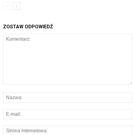
ZOSTAW ODPOWIEDŹ