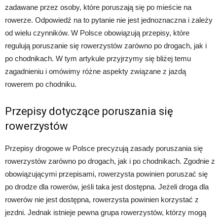
zadawane przez osoby, które poruszają się po mieście na
rowerze. Odpowiedź na to pytanie nie jest jednoznaczna i zależy
od wielu czynników. W Polsce obowiązują przepisy, które
regulują poruszanie się rowerzystów zarówno po drogach, jak i
po chodnikach. W tym artykule przyjrzymy się bliżej temu
zagadnieniu i omówimy różne aspekty związane z jazdą
rowerem po chodniku.
Przepisy dotyczące poruszania się
rowerzystów
Przepisy drogowe w Polsce precyzują zasady poruszania się
rowerzystów zarówno po drogach, jak i po chodnikach. Zgodnie z
obowiązującymi przepisami, rowerzysta powinien poruszać się
po drodze dla rowerów, jeśli taka jest dostępna. Jeżeli droga dla
rowerów nie jest dostępna, rowerzysta powinien korzystać z
jezdni. Jednak istnieje pewna grupa rowerzystów, którzy mogą