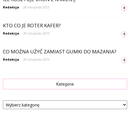
Redakcja
-
28 listopada 2025
0
KTO CO JE ROTER KAFER?
Redakcja
-
28 listopada 2025
0
CO MOŻNA UŻYĆ ZAMIAST GUMKI DO MAZANIA?
Redakcja
-
28 listopada 2025
0
Kategorie
Kategorie