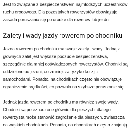
Jest to związane z bezpieczeństwem najmłodszych uczestników
ruchu drogowego. Dla pozostałych rowerzystów obowiązuje
zasada poruszania się po drodze dla rowerów lub jezdni.
Zalety i wady jazdy rowerem po chodniku
Jazda rowerem po chodniku ma swoje zalety i wady. Jedną z
głównych zalet jest większe poczucie bezpieczeństwa,
szczególnie dla mniej doświadczonych rowerzystów. Chodniki są
oddzielone od jezdni, co zmniejsza ryzyko kolizji z
samochodami. Ponadto, na chodnikach często nie obowiązuje
ograniczenie prędkości, co pozwala na szybsze poruszanie się.
Jednak jazda rowerem po chodniku ma również swoje wady.
Chodniki są przeznaczone głównie dla pieszych, dlatego
rowerzysta może stanowić zagrożenie dla pieszych, zwłaszcza
na wąskich chodnikach. Ponadto, na chodnikach często znajdują