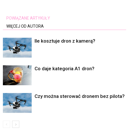
POWIĄZANE ARTYKUŁY
WIĘCEJ OD AUTORA
Ile kosztuje dron z kamerą?
Co daje kategoria A1 dron?
Czy można sterować dronem bez pilota?