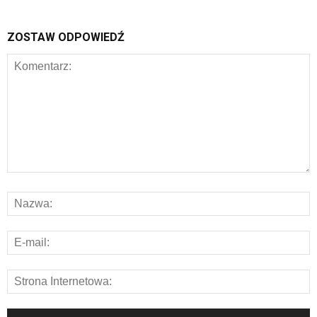
ZOSTAW ODPOWIEDŹ