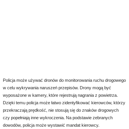
Policja może używać dronów do monitorowania ruchu drogowego
w celu wykrywania naruszeń przepisów. Drony mogą być
wyposażone w kamery, które rejestrują nagrania z powietrza.
Dzięki temu policja może łatwo zidentyfikować kierowców, którzy
przekraczają prędkość, nie stosują się do znaków drogowych
czy popełniają inne wykroczenia. Na podstawie zebranych
dowodów, policja może wystawić mandat kierowcy.