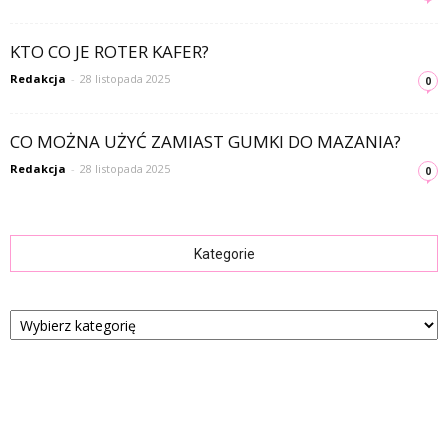
KTO CO JE ROTER KAFER?
Redakcja
-
28 listopada 2025
0
CO MOŻNA UŻYĆ ZAMIAST GUMKI DO MAZANIA?
Redakcja
-
28 listopada 2025
0
Kategorie
Kategorie