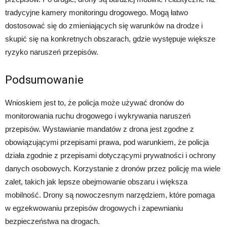
tradycyjne kamery monitoringu drogowego. Mogą łatwo
dostosować się do zmieniających się warunków na drodze i
skupić się na konkretnych obszarach, gdzie występuje większe
ryzyko naruszeń przepisów.
Podsumowanie
Wnioskiem jest to, że policja może używać dronów do
monitorowania ruchu drogowego i wykrywania naruszeń
przepisów. Wystawianie mandatów z drona jest zgodne z
obowiązującymi przepisami prawa, pod warunkiem, że policja
działa zgodnie z przepisami dotyczącymi prywatności i ochrony
danych osobowych. Korzystanie z dronów przez policję ma wiele
zalet, takich jak lepsze obejmowanie obszaru i większa
mobilność. Drony są nowoczesnym narzędziem, które pomaga
w egzekwowaniu przepisów drogowych i zapewnianiu
bezpieczeństwa na drogach.