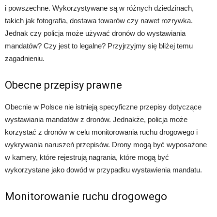
i powszechne. Wykorzystywane są w różnych dziedzinach,
takich jak fotografia, dostawa towarów czy nawet rozrywka.
Jednak czy policja może używać dronów do wystawiania
mandatów? Czy jest to legalne? Przyjrzyjmy się bliżej temu
zagadnieniu.
Obecne przepisy prawne
Obecnie w Polsce nie istnieją specyficzne przepisy dotyczące
wystawiania mandatów z dronów. Jednakże, policja może
korzystać z dronów w celu monitorowania ruchu drogowego i
wykrywania naruszeń przepisów. Drony mogą być wyposażone
w kamery, które rejestrują nagrania, które mogą być
wykorzystane jako dowód w przypadku wystawienia mandatu.
Monitorowanie ruchu drogowego