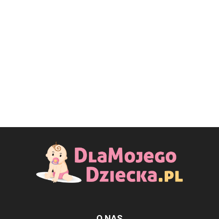
O NAS