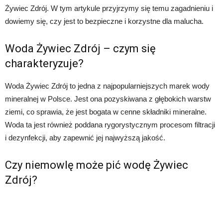
Żywiec Zdrój. W tym artykule przyjrzymy się temu zagadnieniu i
dowiemy się, czy jest to bezpieczne i korzystne dla malucha.
Woda Żywiec Zdrój – czym się
charakteryzuje?
Woda Żywiec Zdrój to jedna z najpopularniejszych marek wody
mineralnej w Polsce. Jest ona pozyskiwana z głębokich warstw
ziemi, co sprawia, że jest bogata w cenne składniki mineralne.
Woda ta jest również poddana rygorystycznym procesom filtracji
i dezynfekcji, aby zapewnić jej najwyższą jakość.
Czy niemowlę może pić wodę Żywiec
Zdrój?