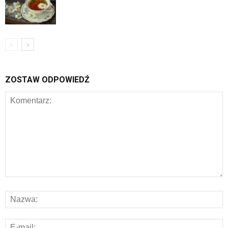
ZOSTAW ODPOWIEDŹ