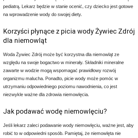
pediatrą. Lekarz będzie w stanie ocenić, czy dziecko jest gotowe
na wprowadzenie wody do swojej diety.
Korzyści płynące z picia wody Żywiec Zdrój
dla niemowląt
Woda Żywiec Zdrój może być korzystna dla niemowląt ze
względu na swoje bogactwo w minerały. Składniki mineralne
zawarte w wodzie mogą wspomagać prawidłowy rozwój
organizmu malucha. Ponadto, picie wody może pomóc w
utrzymaniu odpowiedniego poziomu nawodnienia, co jest
niezwykle ważne dla zdrowia niemowlęcia.
Jak podawać wodę niemowlęciu?
Jeśli lekarz zaleci podawanie wody niemowlęciu, ważne jest, aby
robić to w odpowiedni sposób. Pamiętaj, że niemowlęta nie