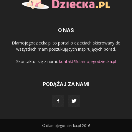
O NAS
Dlamojegodziecka.pl to portal o dzieciach skierowany do
wszystkich mam poszukujących inspirujących porad.
Skontaktuj się z nami:
kontakt@dlamojegodziecka.pl
PODĄŻAJ ZA NAMI
© dlamojegodziecka.pl 2016