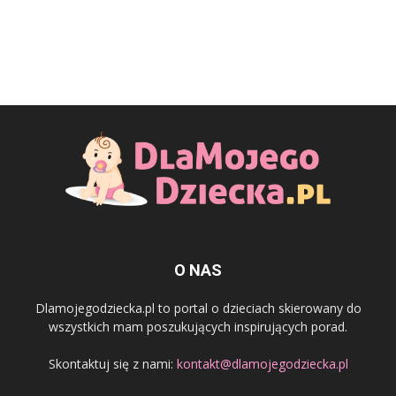
O NAS
Dlamojegodziecka.pl to portal o dzieciach skierowany do
wszystkich mam poszukujących inspirujących porad.
Skontaktuj się z nami:
kontakt@dlamojegodziecka.pl