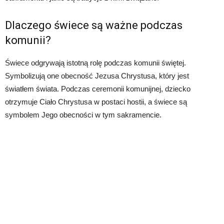
Dlaczego świece są ważne podczas
komunii?
Świece odgrywają istotną rolę podczas komunii świętej.
Symbolizują one obecność Jezusa Chrystusa, który jest
światłem świata. Podczas ceremonii komunijnej, dziecko
otrzymuje Ciało Chrystusa w postaci hostii, a świece są
symbolem Jego obecności w tym sakramencie.