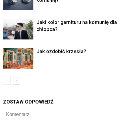
Jaki kolor garnituru na komunię dla
chłopca?
Jak ozdobić krzesła?
ZOSTAW ODPOWIEDŹ