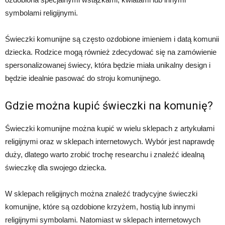
symbolami religijnymi.
Świeczki komunijne są często ozdobione imieniem i datą komunii
dziecka. Rodzice mogą również zdecydować się na zamówienie
spersonalizowanej świecy, która będzie miała unikalny design i
będzie idealnie pasować do stroju komunijnego.
Gdzie można kupić świeczki na komunię?
Świeczki komunijne można kupić w wielu sklepach z artykułami
religijnymi oraz w sklepach internetowych. Wybór jest naprawdę
duży, dlatego warto zrobić trochę researchu i znaleźć idealną
świeczkę dla swojego dziecka.
W sklepach religijnych można znaleźć tradycyjne świeczki
komunijne, które są ozdobione krzyżem, hostią lub innymi
religijnymi symbolami. Natomiast w sklepach internetowych