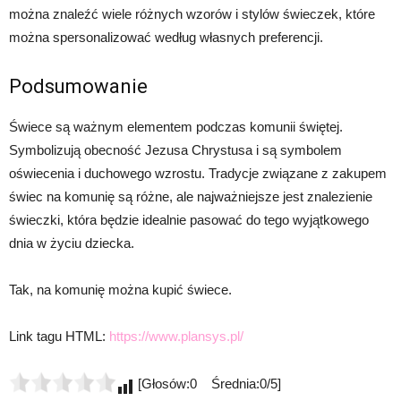
można znaleźć wiele różnych wzorów i stylów świeczek, które
można spersonalizować według własnych preferencji.
Podsumowanie
Świece są ważnym elementem podczas komunii świętej.
Symbolizują obecność Jezusa Chrystusa i są symbolem
oświecenia i duchowego wzrostu. Tradycje związane z zakupem
świec na komunię są różne, ale najważniejsze jest znalezienie
świeczki, która będzie idealnie pasować do tego wyjątkowego
dnia w życiu dziecka.
Tak, na komunię można kupić świece.
Link tagu HTML:
https://www.plansys.pl/
[Głosów:0 Średnia:0/5]