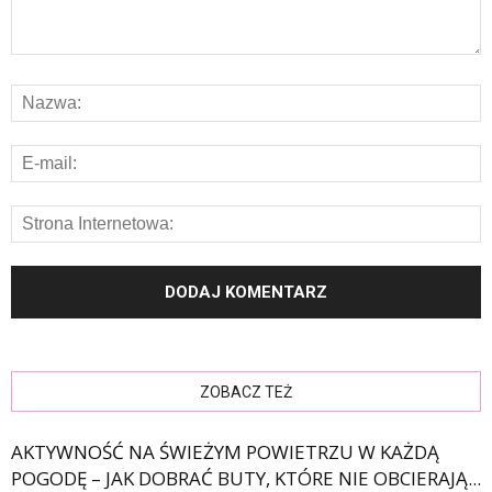
ZOBACZ TEŻ
AKTYWNOŚĆ NA ŚWIEŻYM POWIETRZU W KAŻDĄ
POGODĘ – JAK DOBRAĆ BUTY, KTÓRE NIE OBCIERAJĄ...