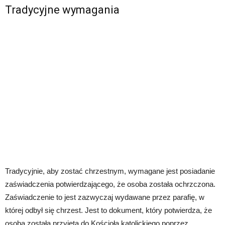
Tradycyjne wymagania
Tradycyjnie, aby zostać chrzestnym, wymagane jest posiadanie
zaświadczenia potwierdzającego, że osoba została ochrzczona.
Zaświadczenie to jest zazwyczaj wydawane przez parafię, w
której odbył się chrzest. Jest to dokument, który potwierdza, że
osoba została przyjęta do Kościoła katolickiego poprzez