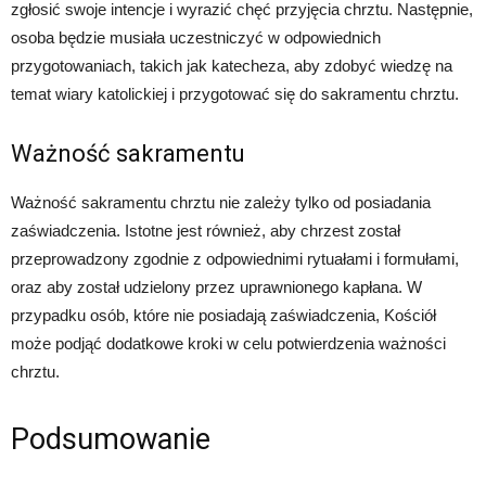
zgłosić swoje intencje i wyrazić chęć przyjęcia chrztu. Następnie,
osoba będzie musiała uczestniczyć w odpowiednich
przygotowaniach, takich jak katecheza, aby zdobyć wiedzę na
temat wiary katolickiej i przygotować się do sakramentu chrztu.
Ważność sakramentu
Ważność sakramentu chrztu nie zależy tylko od posiadania
zaświadczenia. Istotne jest również, aby chrzest został
przeprowadzony zgodnie z odpowiednimi rytuałami i formułami,
oraz aby został udzielony przez uprawnionego kapłana. W
przypadku osób, które nie posiadają zaświadczenia, Kościół
może podjąć dodatkowe kroki w celu potwierdzenia ważności
chrztu.
Podsumowanie