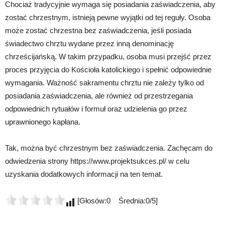
Chociaż tradycyjnie wymaga się posiadania zaświadczenia, aby
zostać chrzestnym, istnieją pewne wyjątki od tej reguły. Osoba
może zostać chrzestna bez zaświadczenia, jeśli posiada
świadectwo chrztu wydane przez inną denominację
chrześcijańską. W takim przypadku, osoba musi przejść przez
proces przyjęcia do Kościoła katolickiego i spełnić odpowiednie
wymagania. Ważność sakramentu chrztu nie zależy tylko od
posiadania zaświadczenia, ale również od przestrzegania
odpowiednich rytuałów i formuł oraz udzielenia go przez
uprawnionego kapłana.
Tak, można być chrzestnym bez zaświadczenia. Zachęcam do
odwiedzenia strony https://www.projektsukces.pl/ w celu
uzyskania dodatkowych informacji na ten temat.
[Głosów:0 Średnia:0/5]