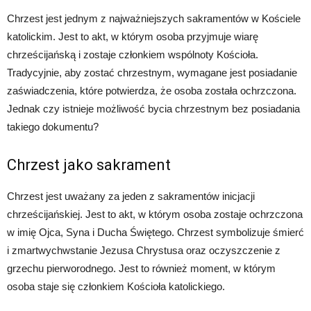
Chrzest jest jednym z najważniejszych sakramentów w Kościele
katolickim. Jest to akt, w którym osoba przyjmuje wiarę
chrześcijańską i zostaje członkiem wspólnoty Kościoła.
Tradycyjnie, aby zostać chrzestnym, wymagane jest posiadanie
zaświadczenia, które potwierdza, że osoba została ochrzczona.
Jednak czy istnieje możliwość bycia chrzestnym bez posiadania
takiego dokumentu?
Chrzest jako sakrament
Chrzest jest uważany za jeden z sakramentów inicjacji
chrześcijańskiej. Jest to akt, w którym osoba zostaje ochrzczona
w imię Ojca, Syna i Ducha Świętego. Chrzest symbolizuje śmierć
i zmartwychwstanie Jezusa Chrystusa oraz oczyszczenie z
grzechu pierworodnego. Jest to również moment, w którym
osoba staje się członkiem Kościoła katolickiego.