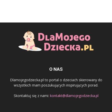
O NAS
Dlamojegodziecka.pl to portal o dzieciach skierowany do
wszystkich mam poszukujących inspirujących porad.
Skontaktuj się z nami:
kontakt@dlamojegodziecka.pl