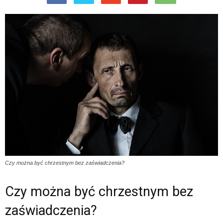
Czy można być chrzestnym bez zaświadczenia?
Czy można być chrzestnym bez
zaświadczenia?