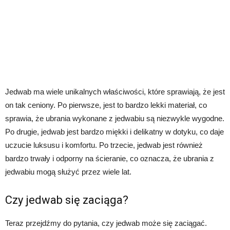
Jedwab ma wiele unikalnych właściwości, które sprawiają, że jest
on tak ceniony. Po pierwsze, jest to bardzo lekki materiał, co
sprawia, że ubrania wykonane z jedwabiu są niezwykle wygodne.
Po drugie, jedwab jest bardzo miękki i delikatny w dotyku, co daje
uczucie luksusu i komfortu. Po trzecie, jedwab jest również
bardzo trwały i odporny na ścieranie, co oznacza, że ubrania z
jedwabiu mogą służyć przez wiele lat.
Czy jedwab się zaciąga?
Teraz przejdźmy do pytania, czy jedwab może się zaciągać.