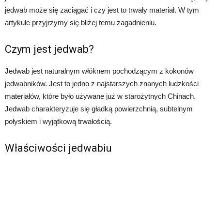
jedwab może się zaciągać i czy jest to trwały materiał. W tym
artykule przyjrzymy się bliżej temu zagadnieniu.
Czym jest jedwab?
Jedwab jest naturalnym włóknem pochodzącym z kokonów
jedwabników. Jest to jedno z najstarszych znanych ludzkości
materiałów, które było używane już w starożytnych Chinach.
Jedwab charakteryzuje się gładką powierzchnią, subtelnym
połyskiem i wyjątkową trwałością.
Właściwości jedwabiu