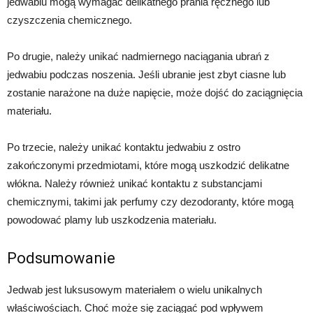
jedwabiu mogą wymagać delikatnego prania ręcznego lub
czyszczenia chemicznego.
Po drugie, należy unikać nadmiernego naciągania ubrań z
jedwabiu podczas noszenia. Jeśli ubranie jest zbyt ciasne lub
zostanie narażone na duże napięcie, może dojść do zaciągnięcia
materiału.
Po trzecie, należy unikać kontaktu jedwabiu z ostro
zakończonymi przedmiotami, które mogą uszkodzić delikatne
włókna. Należy również unikać kontaktu z substancjami
chemicznymi, takimi jak perfumy czy dezodoranty, które mogą
powodować plamy lub uszkodzenia materiału.
Podsumowanie
Jedwab jest luksusowym materiałem o wielu unikalnych
właściwościach. Choć może się zaciągać pod wpływem