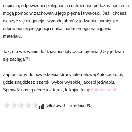
napięcia, odpowiednia pielęgnacja i ostrożność podczas noszenia
mogą pomóc w zachowaniu jego piękna i trwałości. Jeśli chcesz
cieszyć się elegancją i wygodą ubrań z jedwabiu, pamiętaj o
odpowiedniej pielęgnacji i unikaj nadmiernego naciągania
materiału.
Tak, oto wezwanie do działania dotyczące pytania „Czy jedwab
się zaciąga?”:
Zapraszamy do odwiedzenia strony internetowej Autocacko.pl,
gdzie znajdziesz szeroki wybór wysokiej jakości jedwabiu.
Sprawdź naszą ofertę już teraz, klikając tutaj:
Autocacko.pl
.
[Głosów:0 Średnia:0/5]