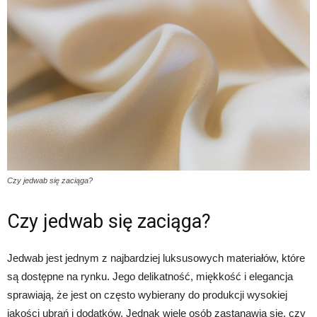
Czy jedwab się zaciąga?
Czy jedwab się zaciąga?
Jedwab jest jednym z najbardziej luksusowych materiałów, które
są dostępne na rynku. Jego delikatność, miękkość i elegancja
sprawiają, że jest on często wybierany do produkcji wysokiej
jakości ubrań i dodatków. Jednak wiele osób zastanawia się, czy