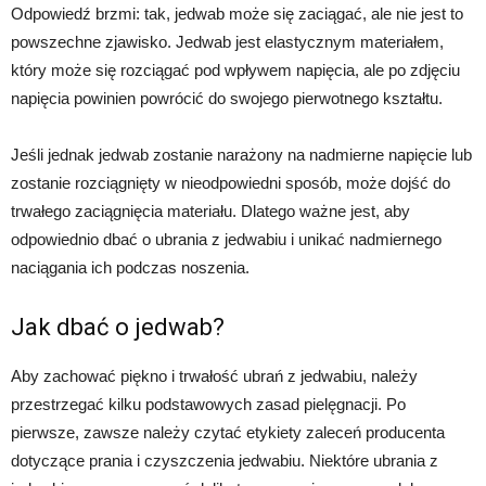
Odpowiedź brzmi: tak, jedwab może się zaciągać, ale nie jest to
powszechne zjawisko. Jedwab jest elastycznym materiałem,
który może się rozciągać pod wpływem napięcia, ale po zdjęciu
napięcia powinien powrócić do swojego pierwotnego kształtu.
Jeśli jednak jedwab zostanie narażony na nadmierne napięcie lub
zostanie rozciągnięty w nieodpowiedni sposób, może dojść do
trwałego zaciągnięcia materiału. Dlatego ważne jest, aby
odpowiednio dbać o ubrania z jedwabiu i unikać nadmiernego
naciągania ich podczas noszenia.
Jak dbać o jedwab?
Aby zachować piękno i trwałość ubrań z jedwabiu, należy
przestrzegać kilku podstawowych zasad pielęgnacji. Po
pierwsze, zawsze należy czytać etykiety zaleceń producenta
dotyczące prania i czyszczenia jedwabiu. Niektóre ubrania z