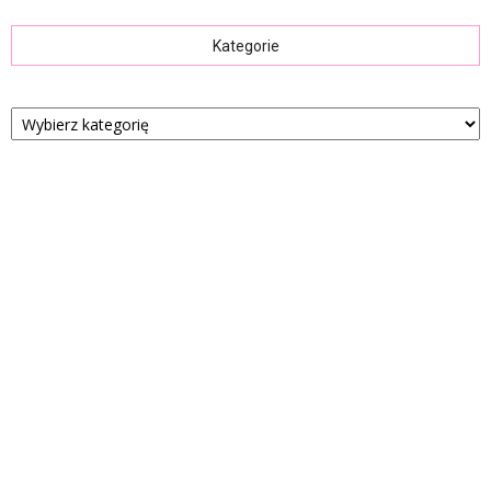
Kategorie
Kategorie