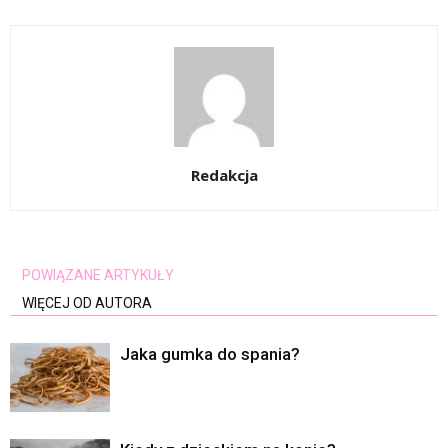
Redakcja
POWIĄZANE ARTYKUŁY
WIĘCEJ OD AUTORA
Jaka gumka do spania?