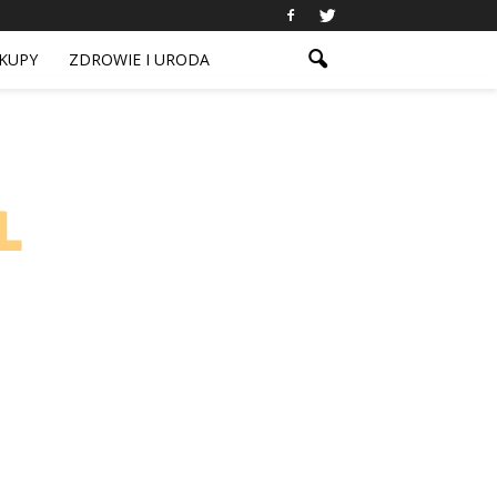
KUPY
ZDROWIE I URODA