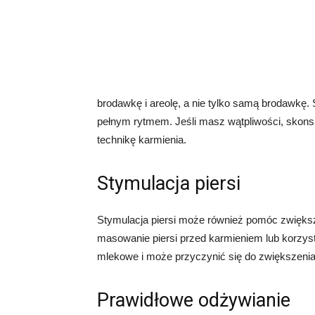
brodawkę i areolę, a nie tylko samą brodawkę.
pełnym rytmem. Jeśli masz wątpliwości, skonsu
technikę karmienia.
Stymulacja piersi
Stymulacja piersi może również pomóc zwiększ
masowanie piersi przed karmieniem lub korzysta
mlekowe i może przyczynić się do zwiększenia
Prawidłowe odżywianie