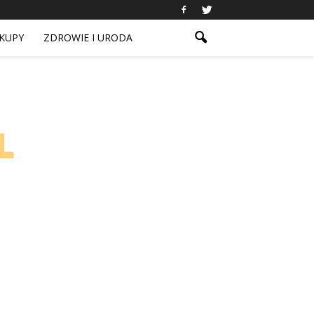
KUPY
ZDROWIE I URODA