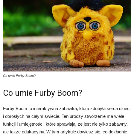
Co umie Furby Boom?
Co umie Furby Boom?
Furby Boom to interaktywna zabawka, która zdobyła serca dzieci
i dorosłych na całym świecie. Ten uroczy stworzenie ma wiele
funkcji i umiejętności, które sprawiają, że jest nie tylko zabawny,
ale także edukacyjny. W tym artykule dowiesz się, co dokładnie