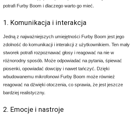
potrafi Furby Boom i dlaczego warto go mieć.
1. Komunikacja i interakcja
Jedną z najważniejszych umiejętności Furby Boom jest jego
zdolność do komunikacji i interakcji z użytkownikiem. Ten mały
stworek potrafi rozpoznawać głosy i reagować na nie w
różnorodny sposób. Może odpowiadać na pytania, śpiewać
piosenki, opowiadać dowcipy i nawet tańczyć. Dzięki
wbudowanemu mikrofonowi Furby Boom może również
reagować na dźwięki otoczenia, co sprawia, że jest jeszcze
bardziej realistyczny.
2. Emocje i nastroje