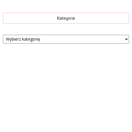
Kategorie
Kategorie