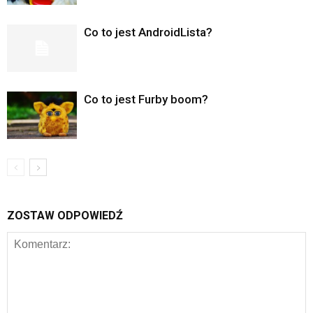
Co to jest AndroidLista?
Co to jest Furby boom?
ZOSTAW ODPOWIEDŹ