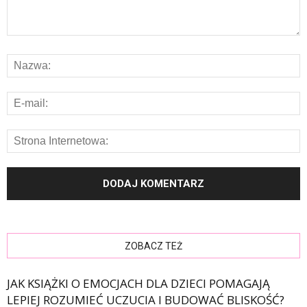
ZOBACZ TEŻ
JAK KSIĄŻKI O EMOCJACH DLA DZIECI POMAGAJĄ
LEPIEJ ROZUMIEĆ UCZUCIA I BUDOWAĆ BLISKOŚĆ?