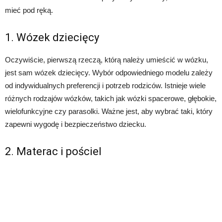
mieć pod ręką.
1. Wózek dziecięcy
Oczywiście, pierwszą rzeczą, którą należy umieścić w wózku,
jest sam wózek dziecięcy. Wybór odpowiedniego modelu zależy
od indywidualnych preferencji i potrzeb rodziców. Istnieje wiele
różnych rodzajów wózków, takich jak wózki spacerowe, głębokie,
wielofunkcyjne czy parasolki. Ważne jest, aby wybrać taki, który
zapewni wygodę i bezpieczeństwo dziecku.
2. Materac i pościel