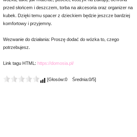
przed słońcem i deszczem, torba na akcesoria oraz organizer na
kubek. Dzięki temu spacer z dzieckiem będzie jeszcze bardziej
komfortowy i przyjemny.
Wezwanie do działania: Proszę dodać do wózka to, czego
potrzebujesz.
Link tagu HTML:
https://domosia.pl/
[Głosów:0 Średnia:0/5]