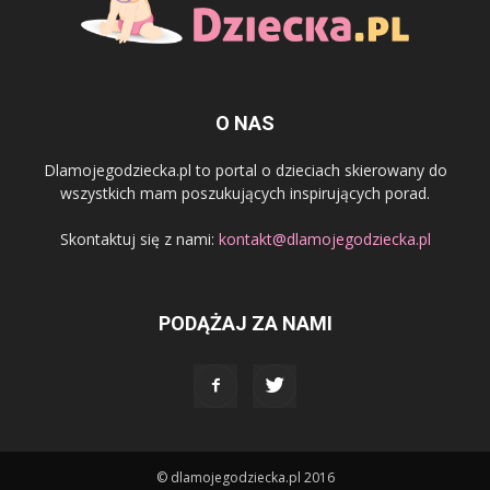
O NAS
Dlamojegodziecka.pl to portal o dzieciach skierowany do
wszystkich mam poszukujących inspirujących porad.
Skontaktuj się z nami:
kontakt@dlamojegodziecka.pl
PODĄŻAJ ZA NAMI
© dlamojegodziecka.pl 2016