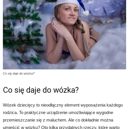
Co się daje do wózka?
Co się daje do wózka?
Wózek dziecięcy to nieodłączny element wyposażenia każdego
rodzica. To praktyczne urządzenie umożliwiające wygodne
przemieszczanie się z maluchem. Ale co dokładnie można
umieścić w wózku? Oto kilka przydatnych rzeczy, które warto