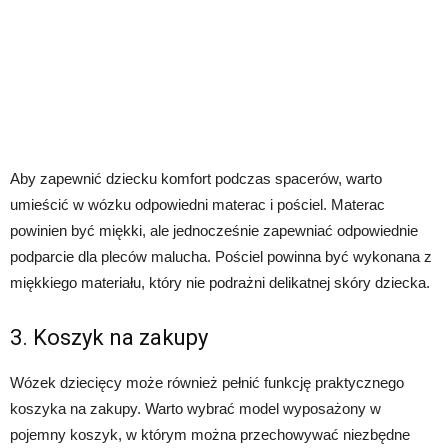
Aby zapewnić dziecku komfort podczas spacerów, warto
umieścić w wózku odpowiedni materac i pościel. Materac
powinien być miękki, ale jednocześnie zapewniać odpowiednie
podparcie dla pleców malucha. Pościel powinna być wykonana z
miękkiego materiału, który nie podrażni delikatnej skóry dziecka.
3. Koszyk na zakupy
Wózek dziecięcy może również pełnić funkcję praktycznego
koszyka na zakupy. Warto wybrać model wyposażony w
pojemny koszyk, w którym można przechowywać niezbędne