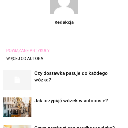
Redakcja
POWIĄZANE ARTYKUŁY
WIĘCEJ OD AUTORA
Czy dostawka pasuje do każdego
wózka?
Jak przypiąć wózek w autobusie?