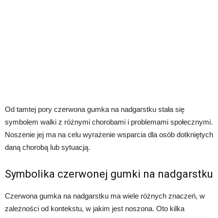
Od tamtej pory czerwona gumka na nadgarstku stała się
symbolem walki z różnymi chorobami i problemami społecznymi.
Noszenie jej ma na celu wyrażenie wsparcia dla osób dotkniętych
daną chorobą lub sytuacją.
Symbolika czerwonej gumki na nadgarstku
Czerwona gumka na nadgarstku ma wiele różnych znaczeń, w
zależności od kontekstu, w jakim jest noszona. Oto kilka