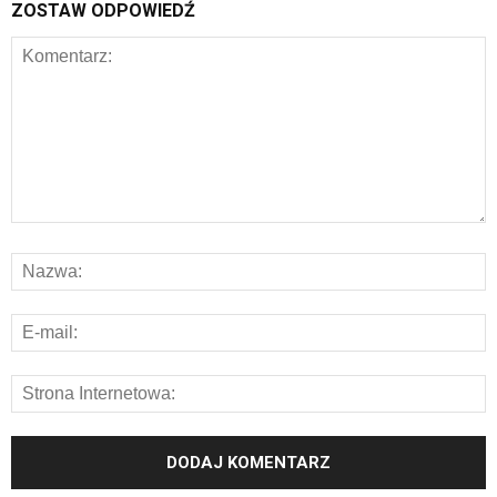
ZOSTAW ODPOWIEDŹ