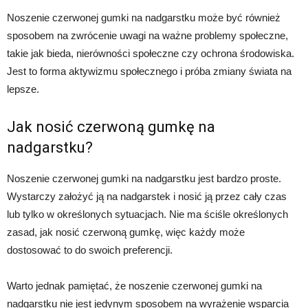
Noszenie czerwonej gumki na nadgarstku może być również
sposobem na zwrócenie uwagi na ważne problemy społeczne,
takie jak bieda, nierówności społeczne czy ochrona środowiska.
Jest to forma aktywizmu społecznego i próba zmiany świata na
lepsze.
Jak nosić czerwoną gumkę na
nadgarstku?
Noszenie czerwonej gumki na nadgarstku jest bardzo proste.
Wystarczy założyć ją na nadgarstek i nosić ją przez cały czas
lub tylko w określonych sytuacjach. Nie ma ściśle określonych
zasad, jak nosić czerwoną gumkę, więc każdy może
dostosować to do swoich preferencji.
Warto jednak pamiętać, że noszenie czerwonej gumki na
nadgarstku nie jest jedynym sposobem na wyrażenie wsparcia