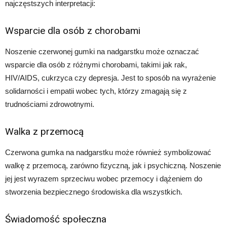
najczęstszych interpretacji:
Wsparcie dla osób z chorobami
Noszenie czerwonej gumki na nadgarstku może oznaczać
wsparcie dla osób z różnymi chorobami, takimi jak rak,
HIV/AIDS, cukrzyca czy depresja. Jest to sposób na wyrażenie
solidarności i empatii wobec tych, którzy zmagają się z
trudnościami zdrowotnymi.
Walka z przemocą
Czerwona gumka na nadgarstku może również symbolizować
walkę z przemocą, zarówno fizyczną, jak i psychiczną. Noszenie
jej jest wyrazem sprzeciwu wobec przemocy i dążeniem do
stworzenia bezpiecznego środowiska dla wszystkich.
Świadomość społeczna