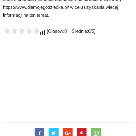
https://www.dlamojegodziecka.pl/ w celu uzyskania więcej
informacji na ten temat.
[Głosów:0 Średnia:0/5]