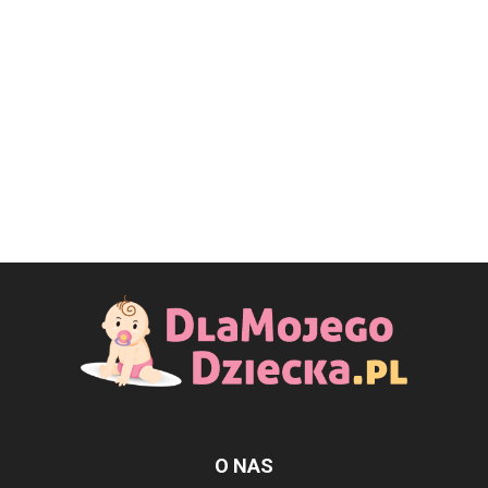
O NAS