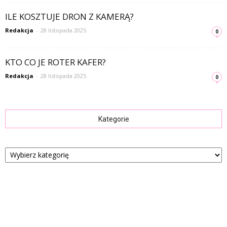
ILE KOSZTUJE DRON Z KAMERĄ?
Redakcja
-
28 listopada 2025
0
KTO CO JE ROTER KAFER?
Redakcja
-
28 listopada 2025
0
Kategorie
Kategorie