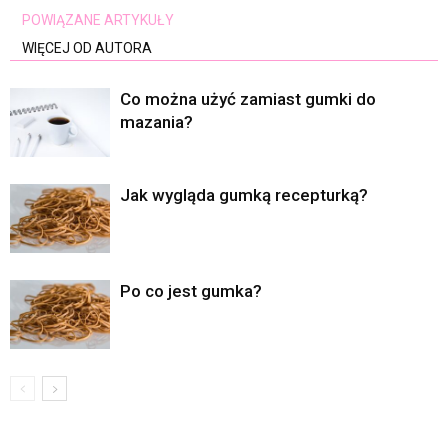
POWIĄZANE ARTYKUŁY
WIĘCEJ OD AUTORA
Co można użyć zamiast gumki do
mazania?
Jak wygląda gumką recepturką?
Po co jest gumka?