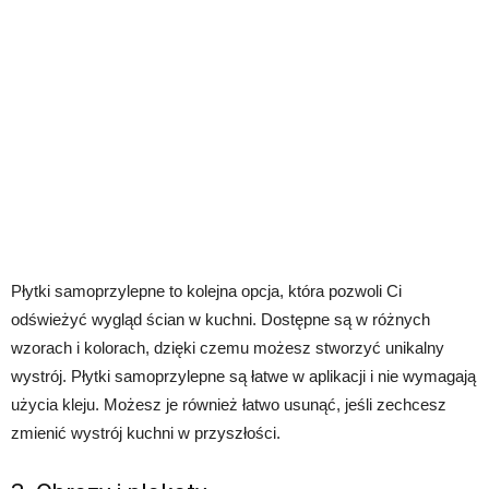
Płytki samoprzylepne to kolejna opcja, która pozwoli Ci
odświeżyć wygląd ścian w kuchni. Dostępne są w różnych
wzorach i kolorach, dzięki czemu możesz stworzyć unikalny
wystrój. Płytki samoprzylepne są łatwe w aplikacji i nie wymagają
użycia kleju. Możesz je również łatwo usunąć, jeśli zechcesz
zmienić wystrój kuchni w przyszłości.