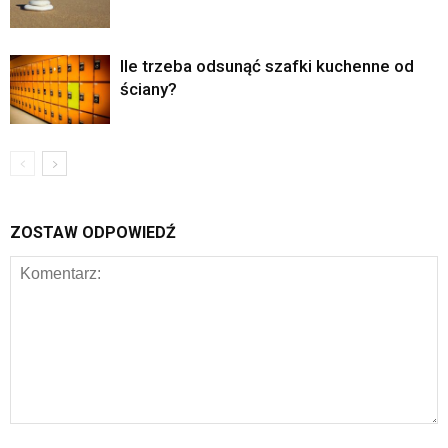
Ile trzeba odsunąć szafki kuchenne od
ściany?
ZOSTAW ODPOWIEDŹ