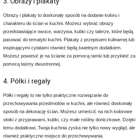
3. Obrazy i plakaty
Obrazy i plakaty to doskonały sposób na dodanie koloru i
charakteru do ścian w kuchni. Możesz wybrać obrazy
przedstawiające owoce, warzywa, kubki czy talerze, które będą
pasować do tematyki kuchni. Plakaty z przepisami kulinarnej lub
inspirującymi cytatami również będą świetnym dodatkiem.
Możesz powiesić je na ścianie za pomocą ramki lub przykleić za
pomocą taśmy dwustronnej.
4. Półki i regały
Półki i regały to nie tylko praktyczne rozwiązanie do
przechowywania przedmiotów w kuchni, ale również doskonały
sposób na dekorację ścian. Możesz umieścić na nich kolorowe
słoiki z przyprawami, kubki, czy małe rośliny doniczkowe. Dzięki
temu dodatkowi, Twoja kuchnia zyska nie tylko nowy wygląd, ale
również praktyczne miejsce do przechowywania.