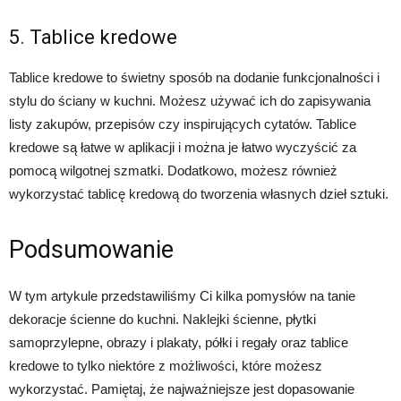
5. Tablice kredowe
Tablice kredowe to świetny sposób na dodanie funkcjonalności i
stylu do ściany w kuchni. Możesz używać ich do zapisywania
listy zakupów, przepisów czy inspirujących cytatów. Tablice
kredowe są łatwe w aplikacji i można je łatwo wyczyścić za
pomocą wilgotnej szmatki. Dodatkowo, możesz również
wykorzystać tablicę kredową do tworzenia własnych dzieł sztuki.
Podsumowanie
W tym artykule przedstawiliśmy Ci kilka pomysłów na tanie
dekoracje ścienne do kuchni. Naklejki ścienne, płytki
samoprzylepne, obrazy i plakaty, półki i regały oraz tablice
kredowe to tylko niektóre z możliwości, które możesz
wykorzystać. Pamiętaj, że najważniejsze jest dopasowanie