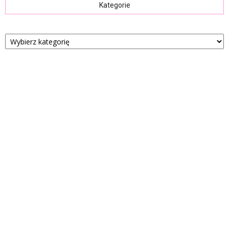
Kategorie
Kategorie