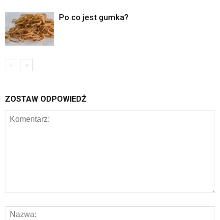
Po co jest gumka?
ZOSTAW ODPOWIEDŹ