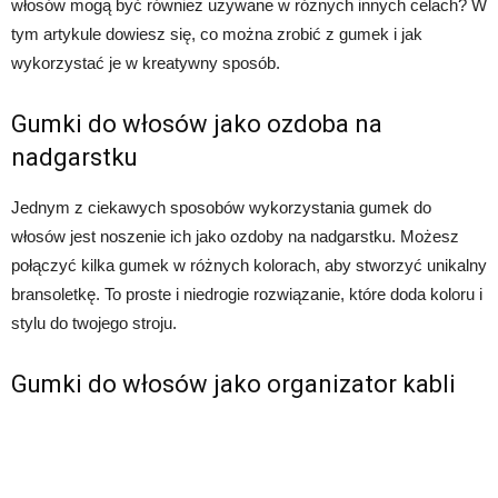
włosów mogą być również używane w różnych innych celach? W
tym artykule dowiesz się, co można zrobić z gumek i jak
wykorzystać je w kreatywny sposób.
Gumki do włosów jako ozdoba na
nadgarstku
Jednym z ciekawych sposobów wykorzystania gumek do
włosów jest noszenie ich jako ozdoby na nadgarstku. Możesz
połączyć kilka gumek w różnych kolorach, aby stworzyć unikalny
bransoletkę. To proste i niedrogie rozwiązanie, które doda koloru i
stylu do twojego stroju.
Gumki do włosów jako organizator kabli