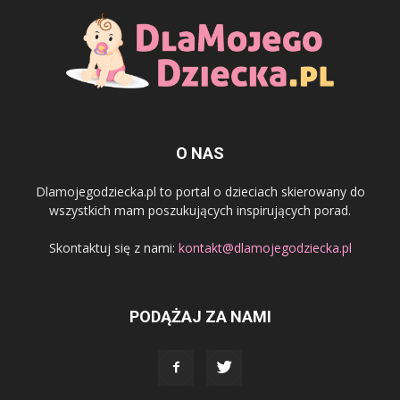
O NAS
Dlamojegodziecka.pl to portal o dzieciach skierowany do
wszystkich mam poszukujących inspirujących porad.
Skontaktuj się z nami:
kontakt@dlamojegodziecka.pl
PODĄŻAJ ZA NAMI