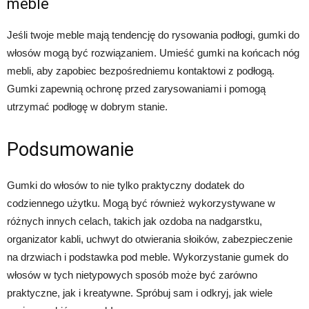
meble
Jeśli twoje meble mają tendencję do rysowania podłogi, gumki do
włosów mogą być rozwiązaniem. Umieść gumki na końcach nóg
mebli, aby zapobiec bezpośredniemu kontaktowi z podłogą.
Gumki zapewnią ochronę przed zarysowaniami i pomogą
utrzymać podłogę w dobrym stanie.
Podsumowanie
Gumki do włosów to nie tylko praktyczny dodatek do
codziennego użytku. Mogą być również wykorzystywane w
różnych innych celach, takich jak ozdoba na nadgarstku,
organizator kabli, uchwyt do otwierania słoików, zabezpieczenie
na drzwiach i podstawka pod meble. Wykorzystanie gumek do
włosów w tych nietypowych sposób może być zarówno
praktyczne, jak i kreatywne. Spróbuj sam i odkryj, jak wiele