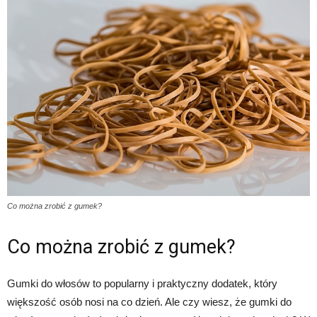
Co można zrobić z gumek?
Co można zrobić z gumek?
Gumki do włosów to popularny i praktyczny dodatek, który
większość osób nosi na co dzień. Ale czy wiesz, że gumki do