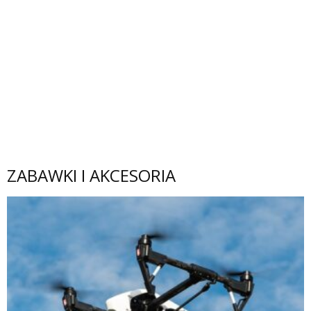
ZABAWKI I AKCESORIA