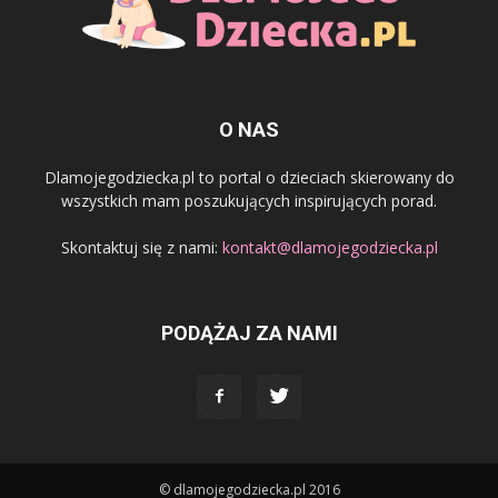
O NAS
Dlamojegodziecka.pl to portal o dzieciach skierowany do
wszystkich mam poszukujących inspirujących porad.
Skontaktuj się z nami:
kontakt@dlamojegodziecka.pl
PODĄŻAJ ZA NAMI
© dlamojegodziecka.pl 2016