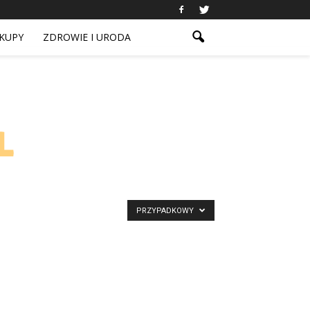
KUPY
ZDROWIE I URODA
PRZYPADKOWY